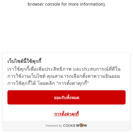
browser console for more information).
เว็บไซต์นี้ใช้คุกกี้
เราใช้คุกกี้เพื่อเพิ่มประสิทธิภาพ และประสบการณ์ที่ดีใน
การใช้งานเว็บไซต์ คุณสามารถเลือกตั้งค่าความยินยอม
การใช้คุกกี้ได้ โดยคลิก "การตั้งค่าคุกกี้"
ยอมรับทั้งหมด
การตั้งค่าคุกกี้