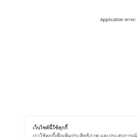
Application error:
เว็บไซต์นี้ใช้คุกกี้
เราใช้คุกกี้เพื่อเพิ่มประสิทธิภาพ และประสบการณ์