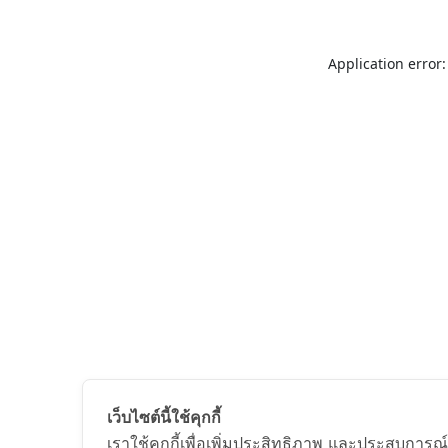
Application error:
เว็บไซต์นี้ใช้คุกกี้
เราใช้คุกกี้เพื่อเพิ่มประสิทธิภาพ และประสบการณ์